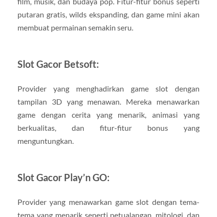
film, musik, dan budaya pop. Fitur-fitur bonus seperti
putaran gratis, wilds ekspanding, dan game mini akan
membuat permainan semakin seru.
Slot Gacor Betsoft:
Provider yang menghadirkan game slot dengan
tampilan 3D yang menawan. Mereka menawarkan
game dengan cerita yang menarik, animasi yang
berkualitas, dan fitur-fitur bonus yang
menguntungkan.
Slot Gacor Play’n GO:
Provider yang menawarkan game slot dengan tema-
tema yang menarik seperti petualangan, mitologi, dan