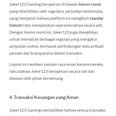
Joker123 Gaming beroperasi di bawah
lisensi resmi
yang diterbitkan oleh regulator perjudian terkemuka,
yang menjamin bahwa platform ini mengikuti
standar
industri
dan menjalankan operasionalnya secara adil.
Dengan lisensi resmi ini, Joker123 juga diwajibkan
untuk mematuhi berbagai regulasi yang mengatur
perjudian online, termasuk perlindungan data pribadi
pemain dan transparansi dalam transaksi.
Lisensi ini memberi pemain rasa aman karena mereka
tahu bahwa Joker123 beroperasi secara sah dan
diawasi oleh pihak berwenang.
4. Transaksi Keuangan yang Aman
Joker123 Gaming memastikan bahwa semua transaksi