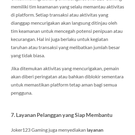
memiliki tim keamanan yang selalu memantau aktivitas
di platform. Setiap transaksi atau aktivitas yang
dianggap mencurigakan akan langsung ditinjau oleh
tim keamanan untuk mencegah potensi penipuan atau
kecurangan. Hal ini juga berlaku untuk kegiatan
taruhan atau transaksi yang melibatkan jumlah besar
yang tidak biasa.
Jika ditemukan aktivitas yang mencurigakan, pemain
akan diberi peringatan atau bahkan diblokir sementara
untuk memastikan platform tetap aman bagi semua
pengguna.
7. Layanan Pelanggan yang Siap Membantu
Joker123 Gaming juga menyediakan
layanan