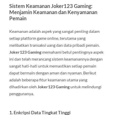
Sistem Keamanan Joker123 Gaming:
Menjamin Keamanan dan Kenyamanan
Pemain
Keamanan adalah aspek yang sangat penting dalam
setiap platform game online, terutama yang
melibatkan transaksi uang dan data pribadi pemain.
Joker123 Gaming
memahami betul pentingnya aspek
ini dan telah merancang sistem keamanannya dengan
sangat hati-hati untuk memastikan setiap pemain
dapat bermain dengan aman dan nyaman. Berikut
adalah beberapa fitur keamanan utama yang
dihadirkan oleh
Joker123 Gaming
untuk melindungi
penggunanya.
1. Enkripsi Data Tingkat Tinggi