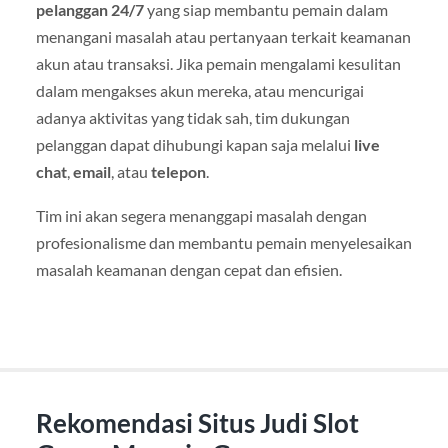
pelanggan 24/7
yang siap membantu pemain dalam
menangani masalah atau pertanyaan terkait keamanan
akun atau transaksi. Jika pemain mengalami kesulitan
dalam mengakses akun mereka, atau mencurigai
adanya aktivitas yang tidak sah, tim dukungan
pelanggan dapat dihubungi kapan saja melalui
live
chat
,
email
, atau
telepon
.
Tim ini akan segera menanggapi masalah dengan
profesionalisme dan membantu pemain menyelesaikan
masalah keamanan dengan cepat dan efisien.
Rekomendasi Situs Judi Slot