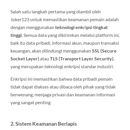
Salah satu langkah pertama yang diambil oleh
Joker123 untuk memastikan keamanan pemain adalah
dengan menggunakan
teknologi enkripsi tingkat
tinggi
. Semua data yang dikirimkan melalui platform ini,
baik itu data pribadi, informasi akun, maupun transaksi
keuangan, akan dilindungi menggunakan
SSL (Secure
Socket Layer)
atau
TLS (Transport Layer Security)
,
yang merupakan teknologi enkripsi standar industri.
Enkripsi ini memastikan bahwa data pribadi pemain
tidak dapat diakses atau dibaca oleh pihak yang tidak
berwenang, menjaga privasi dan keamanan informasi
yang sangat penting.
2. Sistem Keamanan Berlapis