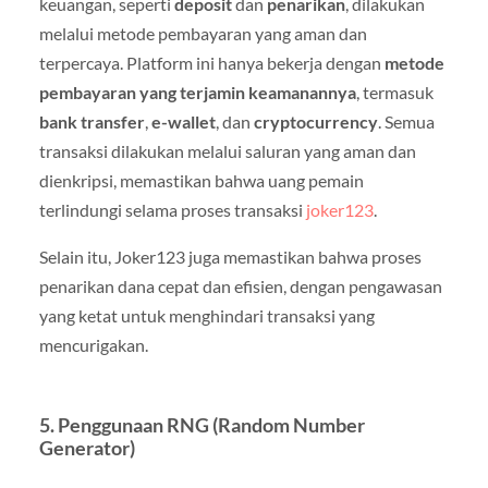
keuangan, seperti
deposit
dan
penarikan
, dilakukan
melalui metode pembayaran yang aman dan
terpercaya. Platform ini hanya bekerja dengan
metode
pembayaran yang terjamin keamanannya
, termasuk
bank transfer
,
e-wallet
, dan
cryptocurrency
. Semua
transaksi dilakukan melalui saluran yang aman dan
dienkripsi, memastikan bahwa uang pemain
terlindungi selama proses transaksi
joker123
.
Selain itu, Joker123 juga memastikan bahwa proses
penarikan dana cepat dan efisien, dengan pengawasan
yang ketat untuk menghindari transaksi yang
mencurigakan.
5. Penggunaan RNG (Random Number
Generator)