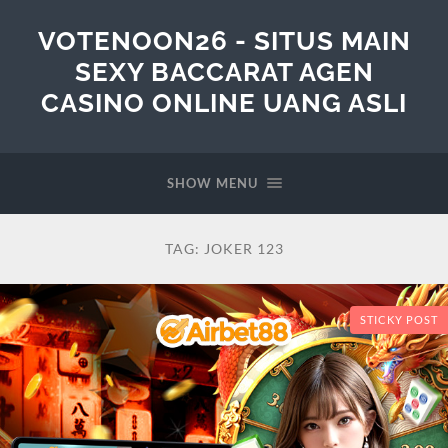
VOTENOON26 - SITUS MAIN
SEXY BACCARAT AGEN
CASINO ONLINE UANG ASLI
SHOW MENU
TAG:
JOKER 123
STICKY POST