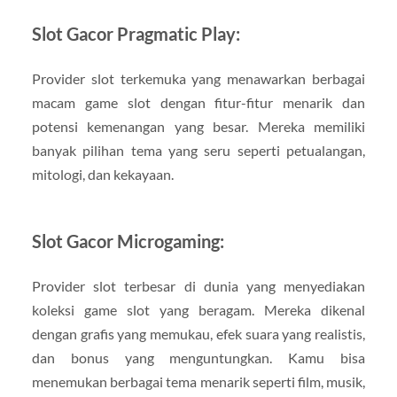
Slot Gacor Pragmatic Play:
Provider slot terkemuka yang menawarkan berbagai
macam game slot dengan fitur-fitur menarik dan
potensi kemenangan yang besar. Mereka memiliki
banyak pilihan tema yang seru seperti petualangan,
mitologi, dan kekayaan.
Slot Gacor Microgaming:
Provider slot terbesar di dunia yang menyediakan
koleksi game slot yang beragam. Mereka dikenal
dengan grafis yang memukau, efek suara yang realistis,
dan bonus yang menguntungkan. Kamu bisa
menemukan berbagai tema menarik seperti film, musik,