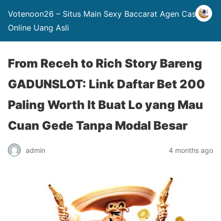
Votenoon26 – Situs Main Sexy Baccarat Agen Casino
Online Uang Asli
From Receh to Rich Story Bareng
GADUNSLOT: Link Daftar Bet 200
Paling Worth It Buat Lo yang Mau
Cuan Gede Tanpa Modal Besar
admin
4 months ago