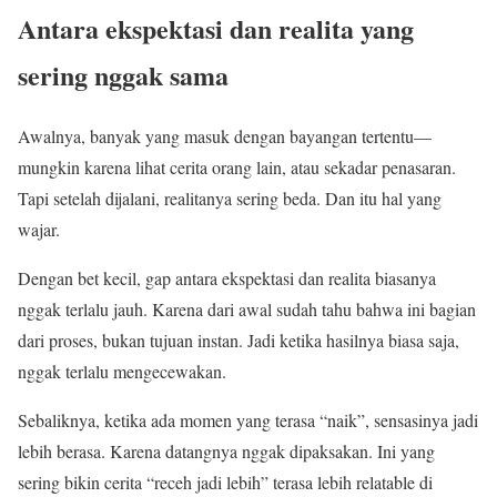
Antara ekspektasi dan realita yang
sering nggak sama
Awalnya, banyak yang masuk dengan bayangan tertentu—
mungkin karena lihat cerita orang lain, atau sekadar penasaran.
Tapi setelah dijalani, realitanya sering beda. Dan itu hal yang
wajar.
Dengan bet kecil, gap antara ekspektasi dan realita biasanya
nggak terlalu jauh. Karena dari awal sudah tahu bahwa ini bagian
dari proses, bukan tujuan instan. Jadi ketika hasilnya biasa saja,
nggak terlalu mengecewakan.
Sebaliknya, ketika ada momen yang terasa “naik”, sensasinya jadi
lebih berasa. Karena datangnya nggak dipaksakan. Ini yang
sering bikin cerita “receh jadi lebih” terasa lebih relatable di