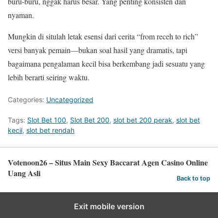
buru-buru, nggak harus besar. Yang penting konsisten dan
nyaman.
Mungkin di situlah letak esensi dari cerita “from receh to rich”
versi banyak pemain—bukan soal hasil yang dramatis, tapi
bagaimana pengalaman kecil bisa berkembang jadi sesuatu yang
lebih berarti seiring waktu.
Categories:
Uncategorized
Tags:
Slot Bet 100
,
Slot Bet 200
,
slot bet 200 perak
,
slot bet
kecil
,
slot bet rendah
Votenoon26 – Situs Main Sexy Baccarat Agen Casino Online
Uang Asli
Back to top
Exit mobile version