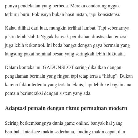
punya pendekatan yang berbeda. Mereka cenderung nggak
terburu-buru. Fokusnya bukan hasil instan, tapi konsistensi.
Kalau dilihat dari luar, mungkin terlihat lambat. Tapi sebenarnya
justru lebih stabil. Nggak banyak perubahan drastis, dan emosi
juga lebih terkontrol. Ini beda banget dengan gaya bermain yang
langsung pakai nominal besar, yang seringkali lebih fluktuatif.
Dalam konteks ini, GADUNSLOT sering dikaitkan dengan
pengalaman bermain yang ringan tapi tetap terasa “hidup”. Bukan
karena faktor tertentu yang terlalu teknis, tapi lebih ke bagaimana
pemain berinteraksi dengan sistem yang ada.
Adaptasi pemain dengan ritme permainan modern
Seiring berkembangnya dunia game online, banyak hal yang
berubah. Interface makin sederhana, loading makin cepat, dan