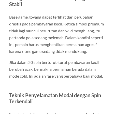
Stabil
Base game goyang dapat terlihat dari perubahan
drastis pada pembayaran kecil. Ketika simbol premium
tidak lagi muncul berurutan dan wild menghilang, itu
pertanda pola sedang melemah. Dalam kondisi seperti
ini, pemain harus menghentikan permainan agresif
karena ritme game sedang tidak mendukung.
Jika dalam 20 spin berturut-turut pembayaran kecil
berubah acak, bermakna permainan berada dalam
mode cold. Ini adalah fase yang berbahaya bagi modal.
Teknik Penyelamatan Modal dengan Spin
Terkendali