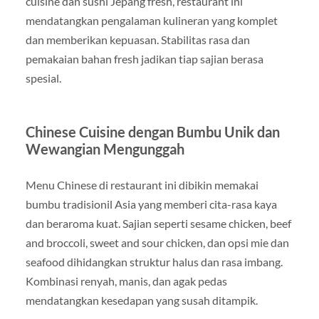
cuisine dan sushi Jepang fresh, restaurant ini
mendatangkan pengalaman kulineran yang komplet
dan memberikan kepuasan. Stabilitas rasa dan
pemakaian bahan fresh jadikan tiap sajian berasa
spesial.
Chinese Cuisine dengan Bumbu Unik dan
Wewangian Mengunggah
Menu Chinese di restaurant ini dibikin memakai
bumbu tradisionil Asia yang memberi cita-rasa kaya
dan beraroma kuat. Sajian seperti sesame chicken, beef
and broccoli, sweet and sour chicken, dan opsi mie dan
seafood dihidangkan struktur halus dan rasa imbang.
Kombinasi renyah, manis, dan agak pedas
mendatangkan kesedapan yang susah ditampik.