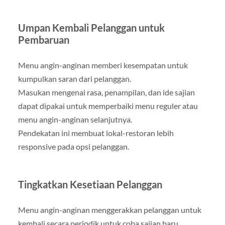
Umpan Kembali Pelanggan untuk
Pembaruan
Menu angin-anginan memberi kesempatan untuk
kumpulkan saran dari pelanggan.
Masukan mengenai rasa, penampilan, dan ide sajian
dapat dipakai untuk memperbaiki menu reguler atau
menu angin-anginan selanjutnya.
Pendekatan ini membuat lokal-restoran lebih
responsive pada opsi pelanggan.
Tingkatkan Kesetiaan Pelanggan
Menu angin-anginan menggerakkan pelanggan untuk
kembali secara periodik untuk coba sajian baru.