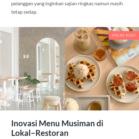
pelanggan yang inginkan sajian ringkas namun masih
tetap sedap.
STICKY POST
Inovasi Menu Musiman di
Lokal–Restoran