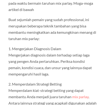
pada waktu bermain taruhan mix parlay. Moga-moga
artikel di bawah
Buat sejumlah pemain yang sudah professional, ini
merupakan beberapa teknik tambahan yang bisa
membantu meningkatkan ada kemungkinan menang di
taruhan mix parlay:
1. Mengerjakan Diagnosis Dalam
Mengerjakan diagnosis dalam terhadap setiap laga
yang pengen Anda pertaruhkan. Periksa kondisi
pemain, kondisi cuaca, dan unsur yang lainnya dapat
mempengaruhi hasil laga.
2. Memperdalam Strategi Betting
Memperdalam kiat-strategi betting yang dapat
membantu Anda menjadi juara taruhan
mix parlay
.
Antara lainnya strategi yang acapkali digunakan adalah