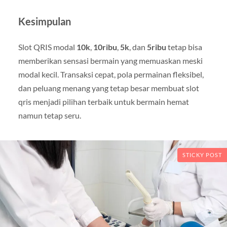
Kesimpulan
Slot QRIS modal
10k
,
10ribu
,
5k
, dan
5ribu
tetap bisa
memberikan sensasi bermain yang memuaskan meski
modal kecil. Transaksi cepat, pola permainan fleksibel,
dan peluang menang yang tetap besar membuat slot
qris menjadi pilihan terbaik untuk bermain hemat
namun tetap seru.
STICKY POST