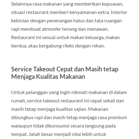
Selainnya rasa makanan yang memberikan kepuasan,
situasi restaurant memberi kenyamanan extra. Interior
kekinian dengan penerangan halus dan tata ruangan
rapi membuat atmosfer tenang dan menawan.
Restaurant ini sesuai untuk makan keluarga, makan
berdua, atau bergabung rileks dengan rekan.
Service Takeout Cepat dan Masih tetap
Menjaga Kualitas Makanan
Untuk pelanggan yang ingin nikmati makanan di dalam
rumah, service takeout restaurant ini cepat sekali dan
masih tetap menjaga kualitas sajian. Makanan
dibungkus rapi dan masih tetap menjaga rasa premium
walaupun tidak dikonsumsi secara langsung pada
tempat. Jatah besar menjadi nilai lebih untuk