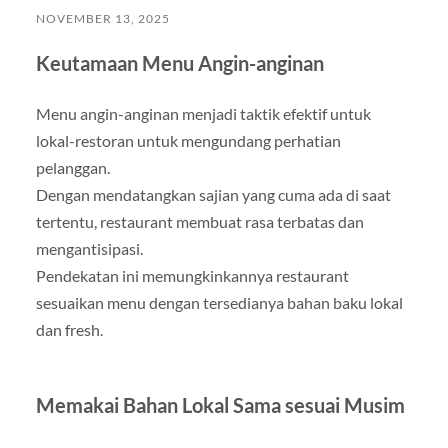
NOVEMBER 13, 2025
Keutamaan Menu Angin-anginan
Menu angin-anginan menjadi taktik efektif untuk
lokal-restoran untuk mengundang perhatian
pelanggan.
Dengan mendatangkan sajian yang cuma ada di saat
tertentu, restaurant membuat rasa terbatas dan
mengantisipasi.
Pendekatan ini memungkinkannya restaurant
sesuaikan menu dengan tersedianya bahan baku lokal
dan fresh.
Memakai Bahan Lokal Sama sesuai Musim