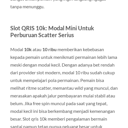
tanpa menunggu.
Slot QRIS 10k: Modal Mini Untuk
Perburuan Scatter Serius
Modal
10k
atau
10 ribu
memberikan kebebasan
kepada pemain untuk menikmati permainan lebih lama
meski dengan modal kecil. Dengan adanya bet rendah
dari provider slot modern, modal 10 ribu sudah cukup
untuk mempelajari pola permainan. Pemain bisa
melihat ritme scatter, memantau wild yang muncul, dan
merasakan apakah jalur pembayaran mulai stabil atau
belum. Jika free spin muncul pada saat yang tepat,
modal kecil ini bisa berkembang menjadi kemenangan
besar. Slot qris 10k memberi pengalaman bermain
santai namun tetap punya peluang besar untuk