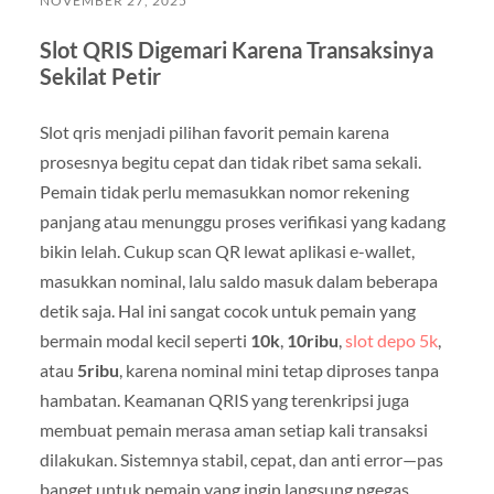
NOVEMBER 27, 2025
Slot QRIS Digemari Karena Transaksinya
Sekilat Petir
Slot qris menjadi pilihan favorit pemain karena
prosesnya begitu cepat dan tidak ribet sama sekali.
Pemain tidak perlu memasukkan nomor rekening
panjang atau menunggu proses verifikasi yang kadang
bikin lelah. Cukup scan QR lewat aplikasi e-wallet,
masukkan nominal, lalu saldo masuk dalam beberapa
detik saja. Hal ini sangat cocok untuk pemain yang
bermain modal kecil seperti
10k
,
10ribu
,
slot depo 5k
,
atau
5ribu
, karena nominal mini tetap diproses tanpa
hambatan. Keamanan QRIS yang terenkripsi juga
membuat pemain merasa aman setiap kali transaksi
dilakukan. Sistemnya stabil, cepat, dan anti error—pas
banget untuk pemain yang ingin langsung ngegas