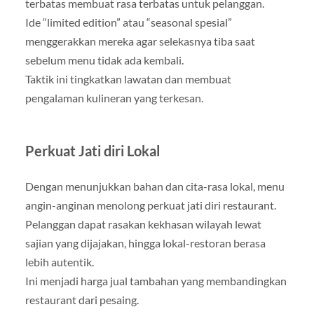
terbatas membuat rasa terbatas untuk pelanggan.
Ide “limited edition” atau “seasonal spesial”
menggerakkan mereka agar selekasnya tiba saat
sebelum menu tidak ada kembali.
Taktik ini tingkatkan lawatan dan membuat
pengalaman kulineran yang terkesan.
Perkuat Jati diri Lokal
Dengan menunjukkan bahan dan cita-rasa lokal, menu
angin-anginan menolong perkuat jati diri restaurant.
Pelanggan dapat rasakan kekhasan wilayah lewat
sajian yang dijajakan, hingga lokal-restoran berasa
lebih autentik.
Ini menjadi harga jual tambahan yang membandingkan
restaurant dari pesaing.