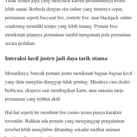
Tidak sedikit juga yang menyukai karena permainannya terasa
lebih santai. Berbeda dengan slot online yang ritmenya cepat,
permainan seperti baccarat live, roulette live, atau blackjack online
cenderung memiliki tempo yang lebih tenang. Pemain bisa
menikmati jalannya permainan sambil mengamati pola permainan
secara perlahan.
Interaksi kecil justru jadi daya tarik utama
Menariknya, banyak pemain justru menikmati bagian-bagian kecil
yang dulu mungkin dianggap tidak penting. Misalnya cara dealer
berbicara, ekspresi saat membagikan kartu, atau suasana meja
permainan yang terlihat aktif.
Hal-hal seperti itu membuat live casino terasa punya karakter
tersendiri. Bahkan ada pemain yang menganggap pengalaman
tersebut lebih menghibur dibanding sekadar melihat animasi