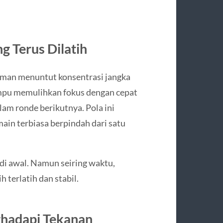
g Terus Dilatih
eman menuntut konsentrasi jangka
mpu memulihkan fokus dengan cepat
alam ronde berikutnya. Pola ini
in terbiasa berpindah dari satu
.
 di awal. Namun seiring waktu,
 terlatih dan stabil.
hadapi Tekanan