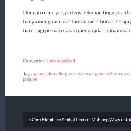
Dengan ritme yang intens, tekanan tinggi, dan
hanya menghadirkan tantangan hiburan, tetapi
baru bagi pemain dalam menghadapi dinamika cep
Categories:
Uncategorized
Tags:
game adrenalin
,
game astronot
,
game online cepat
populer
« Cara Membaca Simbol Emas di Mahjong Ways untu