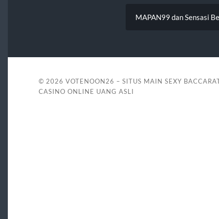
MAPAN99 dan Sensasi Berm
© 2026
VOTENOON26 – SITUS MAIN SEXY BACCARA
CASINO ONLINE UANG ASLI