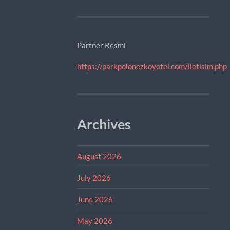
Partner Resmi
https://parkpolonezkoyotel.com/iletisim.php
Archives
August 2026
July 2026
June 2026
May 2026