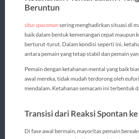
Beruntun
situs spaceman
sering menghadirkan situasi di 
baik dalam bentuk kemenangan cepat maupun ke
berturut-turut. Dalam kondisi seperti ini, ket
antara pemain yang tetap stabil dan pemain yan
Pemain dengan ketahanan mental yang baik bias
awal mereka, tidak mudah terdorong oleh eufori
mendalam. Ketahanan semacam ini terbentuk da
Transisi dari Reaksi Spontan k
Di fase awal bermain, mayoritas pemain bereak