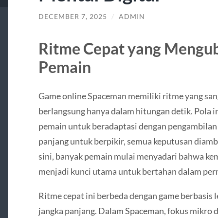
DECEMBER 7, 2025
/
ADMIN
Ritme Cepat yang Mengub
Pemain
Game online Spaceman memiliki ritme yang sang
berlangsung hanya dalam hitungan detik. Pola in
pemain untuk beradaptasi dengan pengambilan 
panjang untuk berpikir, semua keputusan diambi
sini, banyak pemain mulai menyadari bahwa k
menjadi kunci utama untuk bertahan dalam per
Ritme cepat ini berbeda dengan game berbasis 
jangka panjang. Dalam Spaceman, fokus mikro d