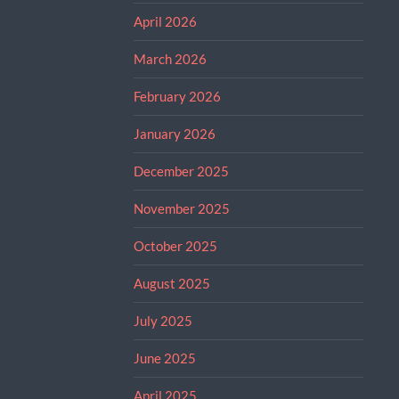
April 2026
March 2026
February 2026
January 2026
December 2025
November 2025
October 2025
August 2025
July 2025
June 2025
April 2025