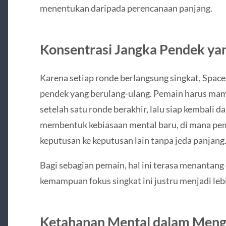
menentukan daripada perencanaan panjang.
Konsentrasi Jangka Pendek yan
Karena setiap ronde berlangsung singkat, Spac
pendek yang berulang-ulang. Pemain harus ma
setelah satu ronde berakhir, lalu siap kembali d
membentuk kebiasaan mental baru, di mana pema
keputusan ke keputusan lain tanpa jeda panjang
Bagi sebagian pemain, hal ini terasa menantang
kemampuan fokus singkat ini justru menjadi lebih
Ketahanan Mental dalam Meng