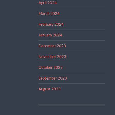
April 2024
March 2024
February 2024
January 2024
December 2023
November 2023
October 2023
September 2023
August 2023