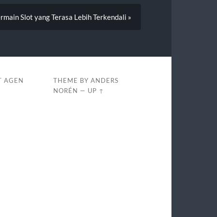
ain Slot yang Terasa Lebih Terkendali »
T AGEN
THEME BY
ANDERS
NORÉN
—
UP ↑