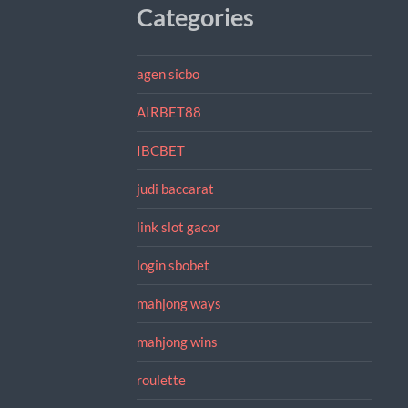
Categories
agen sicbo
AIRBET88
IBCBET
judi baccarat
link slot gacor
login sbobet
mahjong ways
mahjong wins
roulette