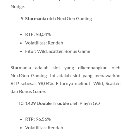
Nudge.
Starmania
oleh NextGen Gaming
RTP: 98,04%
Volatilitas: Rendah
Fitur: Wild, Scatter, Bonus Game
Starmania adalah slot yang dikembangkan oleh
NextGen Gaming. Ini adalah slot yang menawarkan
RTP sebesar 98,04%. Fiturnya meliputi Wild, Scatter,
dan Bonus Game.
1429 Double Trouble
oleh Play’n GO
RTP: 96,56%
Volatilitas: Rendah