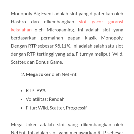
Monopoly Big Event adalah slot yang dipatenkan oleh
Hasbro dan dikembangkan
slot gacor garansi
kekalahan
oleh Microgaming. Ini adalah slot yang
berdasarkan permainan papan klasik Monopoly.
Dengan RTP sebesar 98,11%, ini adalah salah satu slot
dengan RTP tertinggi yang ada. Fiturnya meliputi Wild,
Scatter, dan Bonus Game.
Mega Joker
oleh NetEnt
RTP: 99%
Volatilitas: Rendah
Fitur: Wild, Scatter, Progressif
Mega Joker adalah slot yang dikembangkan oleh
NetEnt. Ini adalah slot yang menawarkan RTP sebesar