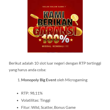
Berikut adalah 10 slot luar negeri dengan RTP tertinggi
yang harus anda coba:
Monopoly Big Event
oleh Microgaming
RTP: 98,11%
Volatilitas: Tinggi
Fitur: Wild, Scatter, Bonus Game