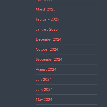
March 2025
February 2025
January 2025
December 2024
October 2024
September 2024
August 2024
July 2024
June 2024
May 2024