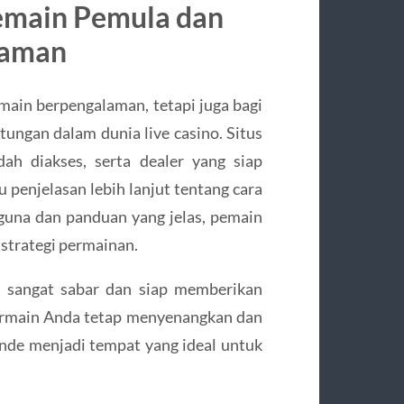
emain Pemula dan
laman
main berpengalaman, tetapi juga bagi
ungan dalam dunia live casino. Situs
h diakses, serta dealer yang siap
enjelasan lebih lanjut tentang cara
una dan panduan yang jelas, pemain
strategi permainan.
a sangat sabar dan siap memberikan
ermain Anda tetap menyenangkan dan
ande menjadi tempat yang ideal untuk