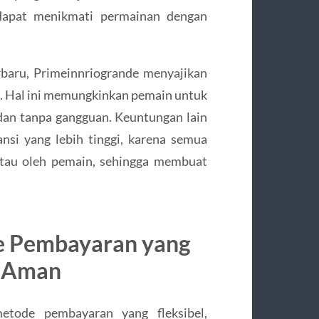
n dapat menikmati permainan dengan
baru, Primeinnriogrande menyajikan
ih. Hal ini memungkinkan pemain untuk
an tanpa gangguan. Keuntungan lain
ansi yang lebih tinggi, karena semua
ntau oleh pemain, sehingga membuat
de Pembayaran yang
 Aman
etode pembayaran yang fleksibel,