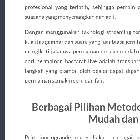
profesional yang terlatih, sehingga pemai
suasana yang menyenangkan dan adil.
Dengan menggunakan teknologi streaming ter
kualitas gambar dan suara yang luar biasa jern
mengikuti jalannya permainan dengan mudah d
dari permainan baccarat live adalah transpar
langkah yang diambil oleh dealer dapat dipa
permainan semakin seru dan fair.
Berbagai Pilihan Meto
Mudah dan
Primeinnriogrande menyediakan berbagai m