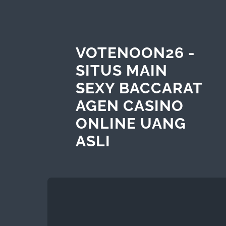
VOTENOON26 -
SITUS MAIN
SEXY BACCARAT
AGEN CASINO
ONLINE UANG
ASLI