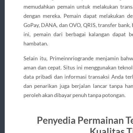
memudahkan pemain untuk melakukan transak
dengan mereka. Pemain dapat melakukan dep
GoPay, DANA, dan OVO, QRIS, transfer bank, b
ini, pemain dari berbagai kalangan dapat 
hambatan.
Selain itu, Primeinnriogrande menjamin bahw
aman dan cepat. Situs ini menggunakan tekno
data pribadi dan informasi transaksi Anda ter
dan penarikan juga berjalan lancar tanpa 
peroleh akan dibayar penuh tanpa potongan.
Penyedia Permainan T
Kualitas T